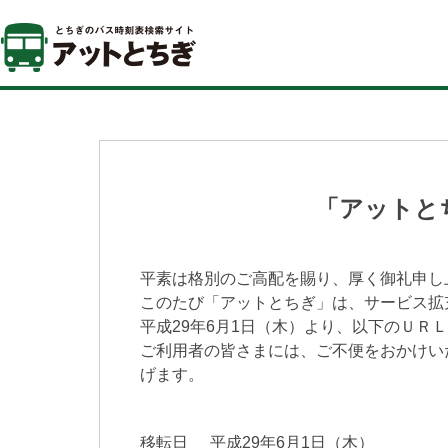
「アットと
平素は格別のご高配を賜り、厚く御礼申し
このたび「アットとちぎ」は、サービス拡
平成29年6月1日（木）より、以下のＵＲ
ご利用者の皆さまには、ご不便をおかけい
げます。
移転日
平成29年6月1日（木）